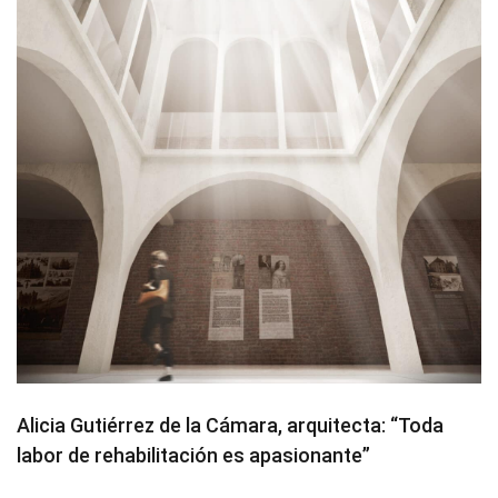
Alicia Gutiérrez de la Cámara, arquitecta: “Toda
labor de rehabilitación es apasionante”