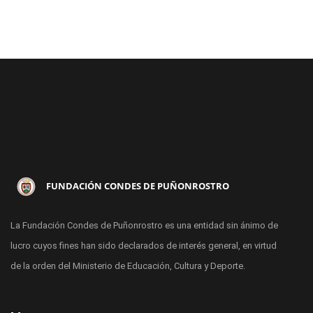
FUNDACIÓN CONDES DE PUÑONROSTRO
La Fundación Condes de Puñonrostro es una entidad sin ánimo de
lucro cuyos fines han sido declarados de interés general, en virtud
de la orden del Ministerio de Educación, Cultura y Deporte.