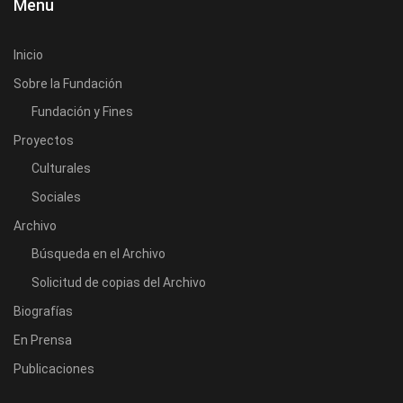
Menu
Inicio
Sobre la Fundación
Fundación y Fines
Proyectos
Culturales
Sociales
Archivo
Búsqueda en el Archivo
Solicitud de copias del Archivo
Biografías
En Prensa
Publicaciones