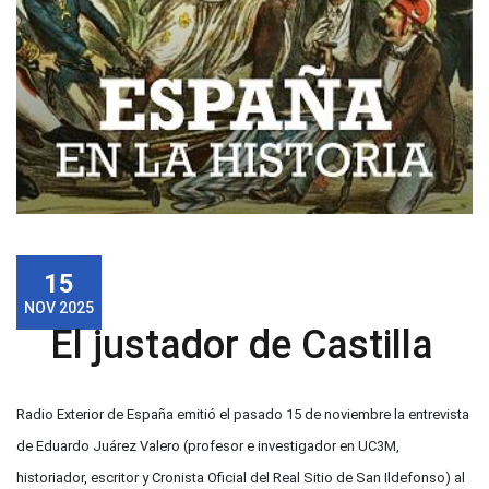
15
NOV 2025
El justador de Castilla
Radio Exterior de España emitió el pasado 15 de noviembre la entrevista
de Eduardo Juárez Valero (profesor e investigador en UC3M,
historiador, escritor y Cronista Oficial del Real Sitio de San Ildefonso) al