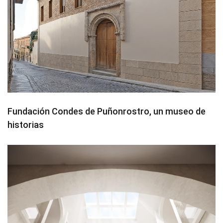
Fundación Condes de Puñonrostro, un museo de
historias