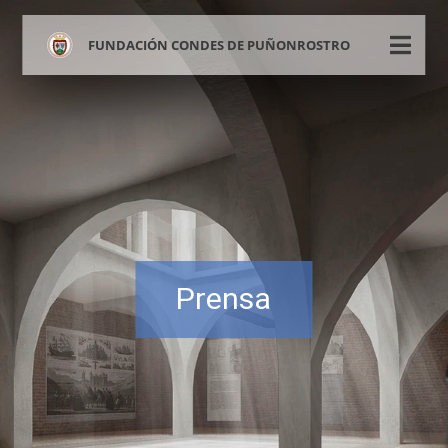
FUNDACIÓN CONDES DE PUÑONROSTRO
Prensa