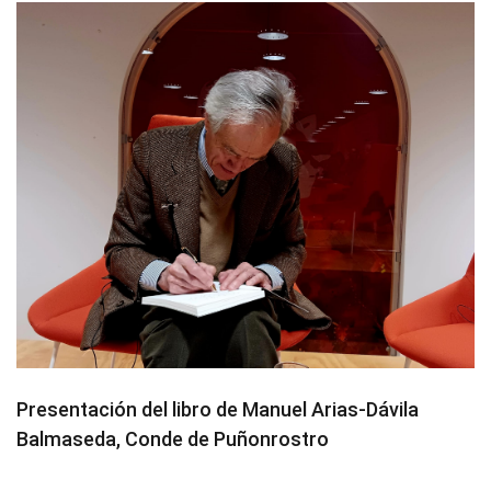
Presentación del libro de Manuel Arias-Dávila
Balmaseda, Conde de Puñonrostro