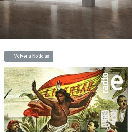
← Volver a Noticias