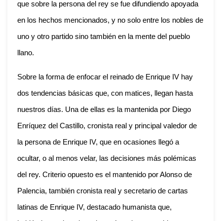
que sobre la persona del rey se fue difundiendo apoyada
en los hechos mencionados, y no solo entre los nobles de
uno y otro partido sino también en la mente del pueblo
llano.
Sobre la forma de enfocar el reinado de Enrique IV hay
dos tendencias básicas que, con matices, llegan hasta
nuestros días. Una de ellas es la mantenida por Diego
Enríquez del Castillo, cronista real y principal valedor de
la persona de Enrique IV, que en ocasiones llegó a
ocultar, o al menos velar, las decisiones más polémicas
del rey. Criterio opuesto es el mantenido por Alonso de
Palencia, también cronista real y secretario de cartas
latinas de Enrique IV, destacado humanista que,