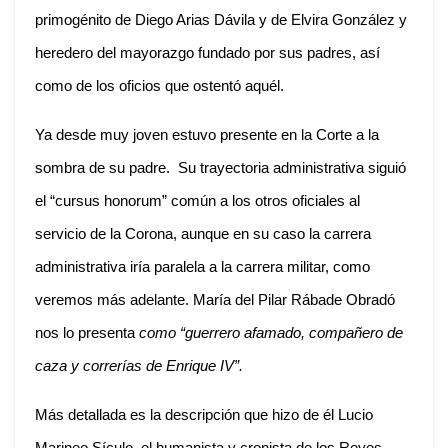
primogénito de Diego Arias Dávila y de Elvira González y
heredero del mayorazgo fundado por sus padres, así
como de los oficios que ostentó aquél.
Ya desde muy joven estuvo presente en la Corte a la
sombra de su padre. Su trayectoria administrativa siguió
el “cursus honorum” común a los otros oficiales al
servicio de la Corona, aunque en su caso la carrera
administrativa iría paralela a la carrera militar, como
veremos más adelante. María del Pilar Rábade Obradó
nos lo presenta
como “guerrero afamado, compañero de
caza y correrías de Enrique IV”.
Más detallada es la descripción que hizo de él Lucio