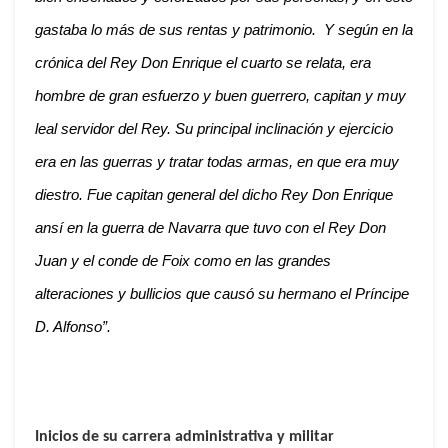
gastaba lo más de sus rentas y patrimonio. Y según en la
crónica del Rey Don Enrique el cuarto se relata, era
hombre de gran esfuerzo y buen guerrero, capitan y muy
leal servidor del Rey. Su principal inclinación y ejercicio
era en las guerras y tratar todas armas, en que era muy
diestro. Fue capitan general del dicho Rey Don Enrique
ansí en la guerra de Navarra que tuvo con el Rey Don
Juan y el conde de Foix como en las grandes
alteraciones y bullicios que causó su hermano el Príncipe
D. Alfonso”.
Inicios de su carrera administrativa y militar