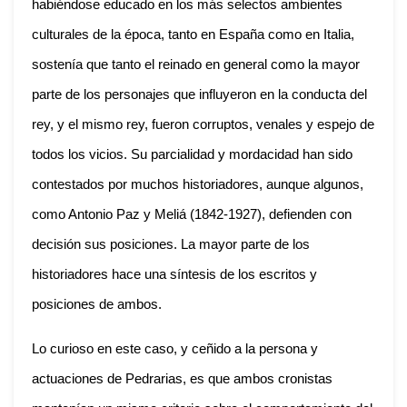
habiéndose educado en los más selectos ambientes
culturales de la época, tanto en España como en Italia,
sostenía que tanto el reinado en general como la mayor
parte de los personajes que influyeron en la conducta del
rey, y el mismo rey, fueron corruptos, venales y espejo de
todos los vicios. Su parcialidad y mordacidad han sido
contestados por muchos historiadores, aunque algunos,
como Antonio Paz y Meliá (1842-1927), defienden con
decisión sus posiciones. La mayor parte de los
historiadores hace una síntesis de los escritos y
posiciones de ambos.
Lo curioso en este caso, y ceñido a la persona y
actuaciones de Pedrarias, es que ambos cronistas