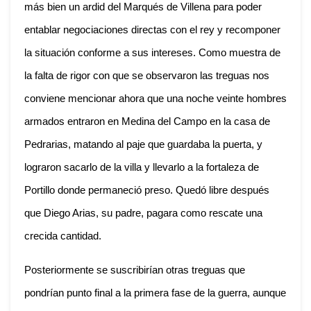
más bien un ardid del Marqués de Villena para poder
entablar negociaciones directas con el rey y recomponer
la situación conforme a sus intereses. Como muestra de
la falta de rigor con que se observaron las treguas nos
conviene mencionar ahora que una noche veinte hombres
armados entraron en Medina del Campo en la casa de
Pedrarias, matando al paje que guardaba la puerta, y
lograron sacarlo de la villa y llevarlo a la fortaleza de
Portillo donde permaneció preso. Quedó libre después
que Diego Arias, su padre, pagara como rescate una
crecida cantidad.
Posteriormente se suscribirían otras treguas que
pondrían punto final a la primera fase de la guerra, aunque