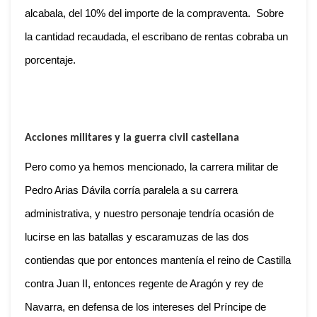
alcabala, del 10% del importe de la compraventa. Sobre
la cantidad recaudada, el escribano de rentas cobraba un
porcentaje.
Acciones militares y la guerra civil castellana
Pero como ya hemos mencionado, la carrera militar de
Pedro Arias Dávila corría paralela a su carrera
administrativa, y nuestro personaje tendría ocasión de
lucirse en las batallas y escaramuzas de las dos
contiendas que por entonces mantenía el reino de Castilla
contra Juan II, entonces regente de Aragón y rey de
Navarra, en defensa de los intereses del Príncipe de