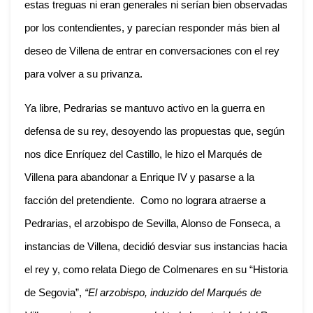
estas treguas ni eran generales ni serían bien observadas
por los contendientes, y parecían responder más bien al
deseo de Villena de entrar en conversaciones con el rey
para volver a su privanza.
Ya libre, Pedrarias se mantuvo activo en la guerra en
defensa de su rey, desoyendo las propuestas que, según
nos dice Enríquez del Castillo, le hizo el Marqués de
Villena para abandonar a Enrique IV y pasarse a la
facción del pretendiente. Como no lograra atraerse a
Pedrarias, el arzobispo de Sevilla, Alonso de Fonseca, a
instancias de Villena, decidió desviar sus instancias hacia
el rey y, como relata Diego de Colmenares en su “Historia
de Segovia”,
“El arzobispo, induzido del Marqués de