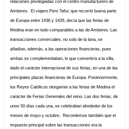
relaciones privilegiadas con el centro manufacturero de
Amberes. El viajero Pero Tafur, que recorrió buena parte
de Europa entre 1436 y 1439, decía que las ferias de
Medina eran en todo comparables a las de Amberes. Las
transacciones comerciales, no solo de la lana, se
añadían, además, a las operaciones financieras, pues
ambas se complementaban, lo que convertiría a la villa,
dado el carácter internacional de sus ferias, en una de las
principales plazas financieras de Europa. Posteriormente,
los Reyes Católicos otorgarían a las ferias de Medina el
carácter de Ferias Generales del reino. Las dos ferias, de
unos 50 días cada una, se celebraban alrededor de los
meses de mayo y octubre. Recordemos también que el
impuesto principal sobre las transacciones era la