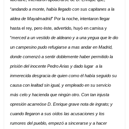
“
andando a monte, había llegado con sus capitanes a la
aldea de Mayalmadrid
” Por la noche, intentaron llegar
hasta el rey, pero éste, advertido, huyó en camisa y
“
merced a un vestido de aldeano y a una yegua que le dio
un campesino pudo refugiarse a mas andar en Madrid,
donde comenzó a sentir doblemente haber permitido la
prisión del inocente Pedro Arias y dado lugar a la
inmerecida desgracia de quien como él había seguido su
causa con lealtad sin igual, y empleado en su servicio
más celo y hacienda que ningún otro. Con tan injusta
opresión acarreóse D. Enrique grave nota de ingrato; y
cuando llegaron a sus oídos las acusaciones y los
rumores del pueblo, empezó a sincerarse y a hacer