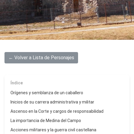
← Volver a Lista de Personajes
Índice
Orígenes y semblanza de un caballero
Inicios de su carrera administrativa y militar
Ascenso en la Corte y cargos de responsabilidad
La importancia de Medina del Campo
Acciones militares y la guerra civil castellana