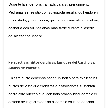
Durante la encerrona tramada para su prendimiento,
Pedrarias se resistió con su espada resultando herido en
un costado, y esta herida, que periódicamente se le abría,
acabaría con su vida años más tarde durante el asedio
del alcázar de Madrid.
Perspectivas historiográficas: Enríquez del Castillo vs.
Alonso de Palencia
En este punto debemos hacer un inciso para explicar los
puntos de vista que cronistas e historiadores sustentan
sobre este suceso que, con toda probabilidad, cambió el
devenir de la guerra debido al cambio en la percepción