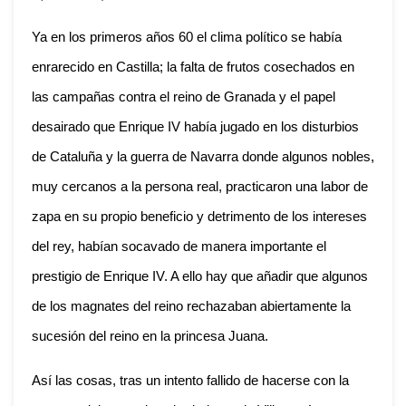
Ya en los primeros años 60 el clima político se había
enrarecido en Castilla; la falta de frutos cosechados en
las campañas contra el reino de Granada y el papel
desairado que Enrique IV había jugado en los disturbios
de Cataluña y la guerra de Navarra
donde algunos nobles,
muy cercanos a la persona real, practicaron una labor de
zapa en su propio beneficio y detrimento de los intereses
del rey, habían socavado de manera importante el
prestigio de Enrique IV. A ello hay que añadir que algunos
de los magnates del reino rechazaban abiertamente la
sucesión del reino en la princesa Juana.
Así las cosas, tras un intento fallido de hacerse con la