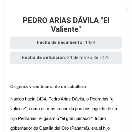
PEDRO ARIAS DÁVILA "El
Valiente"
Fecha de nacimiento:
1434
Fecha de defunción:
21 de marzo de 1476
Orígenes y semblanza de un caballero
Nacido hacia 1434, Pedro Arias Dávila, o Pedrarias “el
valiente”, como es más conocido para distinguirlo de su
hijo Pedrarias “el galán” o “el gran justador”, futuro
gobernador de Castilla del Oro (Panamá), era el hijo