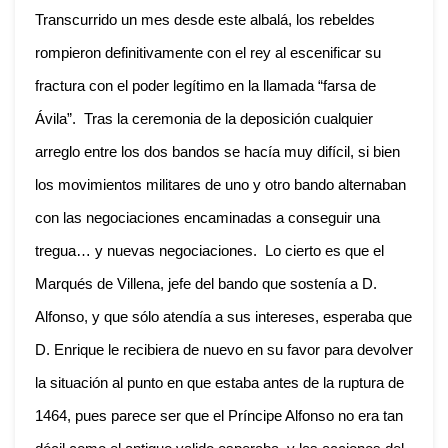
Transcurrido un mes desde este albalá, los rebeldes
rompieron definitivamente con el rey al escenificar su
fractura con el poder legítimo en la llamada “farsa de
Ávila”. Tras la ceremonia de la deposición cualquier
arreglo entre los dos bandos se hacía muy difícil, si bien
los movimientos militares de uno y otro bando alternaban
con las negociaciones encaminadas a conseguir una
tregua… y nuevas negociaciones. Lo cierto es que el
Marqués de Villena, jefe del bando que sostenía a D.
Alfonso, y que sólo atendía a sus intereses, esperaba que
D. Enrique le recibiera de nuevo en su favor para devolver
la situación al punto en que estaba antes de la ruptura de
1464, pues parece ser que el Príncipe Alfonso no era tan