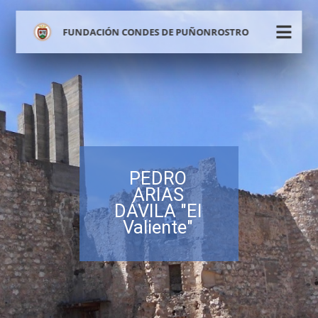
FUNDACIÓN CONDES DE PUÑONROSTRO
PEDRO
ARIAS
DÁVILA "El
Valiente"