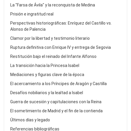
La "Farsa de Ávila" y la reconquista de Medina
Prisión e ingratitud real
Perspectivas historiográficas: Enríquez del Castillo vs.
Alonso de Palencia
Clamor por la libertad y testimonio literario
Ruptura definitiva con Enrique IV y entrega de Segovia
Restitución bajo el reinado del Infante Alfonso
La transición hacia la Princesa Isabel
Mediaciones y figuras clave de la época
El acercamiento a los Príncipes de Aragón y Castilla
Desafíos nobiliarios y la lealtad a Isabel
Guerra de sucesión y capitulaciones con la Reina
El sometimiento de Madrid y el fin de la contienda
Últimos días y legado
Referencias bibliográficas