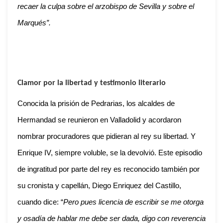
recaer la culpa sobre el arzobispo de Sevilla y sobre el
Marqués”.
Clamor por la libertad y testimonio literario
Conocida la prisión de Pedrarias, los alcaldes de
Hermandad se reunieron en Valladolid y acordaron
nombrar procuradores que pidieran al rey su libertad. Y
Enrique IV, siempre voluble, se la devolvió. Este episodio
de ingratitud por parte del rey es reconocido también por
su cronista y capellán, Diego Enriquez del Castillo,
cuando dice: “
Pero pues licencia de escribir se me otorga
y osadía de hablar me debe ser dada, digo con reverencia