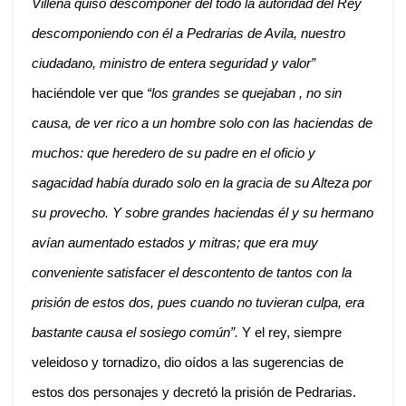
Villena quiso descomponer del todo la autoridad del Rey
descomponiendo con él a Pedrarias de Avila, nuestro
ciudadano, ministro de entera seguridad y valor”
haciéndole ver que
“los grandes se quejaban , no sin
causa, de ver rico a un hombre solo con las haciendas de
muchos: que heredero de su padre en el oficio y
sagacidad había durado solo en la gracia de su Alteza por
su provecho. Y sobre grandes haciendas él y su hermano
avían aumentado estados y mitras; que era muy
conveniente satisfacer el descontento de tantos con la
prisión de estos dos, pues cuando no tuvieran culpa, era
bastante causa el sosiego común”.
Y el rey, siempre
veleidoso y tornadizo, dio oídos a las sugerencias de
estos dos personajes y decretó la prisión de Pedrarias.