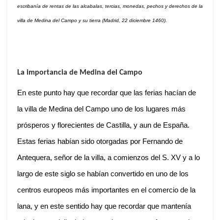
escribanía de rentas de las alcabalas, tercias, monedas, pechos y derechos de la
villa de Medina del Campo y su tierra (Madrid, 22 diciembre 1460).
La importancia de Medina del Campo
En este punto hay que recordar que las ferias hacían de
la villa de Medina del Campo uno de los lugares más
prósperos y florecientes de Castilla, y aun de España.
Estas ferias habían sido otorgadas por Fernando de
Antequera, señor de la villa, a comienzos del S. XV y a lo
largo de este siglo se habían convertido en uno de los
centros europeos más importantes en el comercio de la
lana, y en este sentido hay que recordar que mantenía