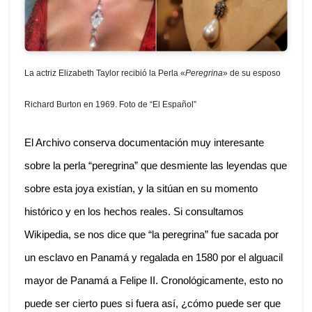
La actriz Elizabeth Taylor
recibió la Perla «
Peregrina
» de su esposo
Richard Burton
en 1969. Foto de “El Español”
El Archivo conserva documentación muy interesante
sobre la perla “peregrina” que desmiente las leyendas que
sobre esta joya existían, y la sitúan en su momento
histórico y en los hechos reales. Si consultamos
Wikipedia, se nos dice que “la peregrina” fue sacada por
un esclavo en Panamá y regalada en 1580 por el alguacil
mayor de Panamá a Felipe II. Cronológicamente, esto no
puede ser cierto pues si fuera así, ¿cómo puede ser que