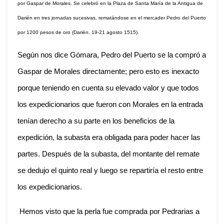
por Gaspar de Morales. Se celebró en la Plaza de Santa María de la Antigua de
Darién en tres jornadas sucesivas, rematándose en el mercader Pedro del Puerto
por 1200 pesos de oro (Darién, 19-21 agosto 1515).
Según nos dice Gómara, Pedro del Puerto se la compró a
Gaspar de Morales directamente; pero esto es inexacto
porque teniendo en cuenta su elevado valor y que todos
los expedicionarios que fueron con Morales en la entrada
tenían derecho a su parte en los beneficios de la
expedición, la subasta era obligada para poder hacer las
partes. Después de la subasta, del montante del remate
se dedujo el quinto real y luego se repartiría el resto entre
los expedicionarios.
Hemos visto que la perla fue comprada por Pedrarias a