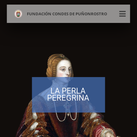
FUNDACIÓN CONDES DE PUÑONROSTRO
LA PERLA
PEREGRINA