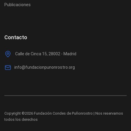
Publicaciones
Contacto
Calle de Cinca 15, 28002 - Madrid
info@fundacionpunonrostro.org
Copyright ©
2026 Fundación Condes de Puñonrostro | Nos reservamos
todos los derechos