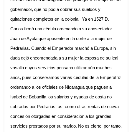
gobernador, que no podía cobrar sus sueldos y
quitaciones completos en la colonia. Ya en 1527 D.
Carlos firmó una cédula ordenando a su aposentador
Juan de Ayala que aposente en la corte a la mujer de
Pedrarias. Cuando el Emperador marchó a Europa, sin
duda dejó encomendada a su mujer la esposa de su leal
vasallo cuyos servicios pensaba utilizar aún muchos
años, pues conservamos varias cédulas de la Emperatriz
ordenando a los oficiales de Nicaragua que paguen a
Isabel de Bobadilla los salarios y ayudas de costa no
cobrados por Pedrarias, así como otras rentas de nueva
concesión otorgadas en consideración a los grandes
servicios prestados por su marido. No es cierto, por tanto,