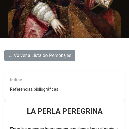
← Volver a Lista de Personajes
Índice
Referencias bibliográficas
LA PERLA PEREGRINA