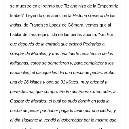
se muestre en el retrato que Tiziano hizo de la Emperatriz
Isabel? Leyendo con atención la
Historia General de las
Indias
, de Francisco López de Gómara, vemos que al
hablar de Tararequi o Isla de las perlas apunta:
“se dice
que después de la entrada que ordenó Pedrarias a
Gaspar de Morales, y tras una fuerte resistencia de los
indígenas, estos se sometieron y, para complacer a los
españoles, el cacique les dio una cesta de perlas. Hubo
una de 26 kilates y otra de 31 kilates, muy oriental y
perfectísima, que compró Pedro del Puerto, mercader, a
Gaspar de Morales, el cual no pudo dormir en toda la
noche de pesar por haber pagado tanto por una piedra, y
al día siguiente la vendió al gobernador por lo mismo que