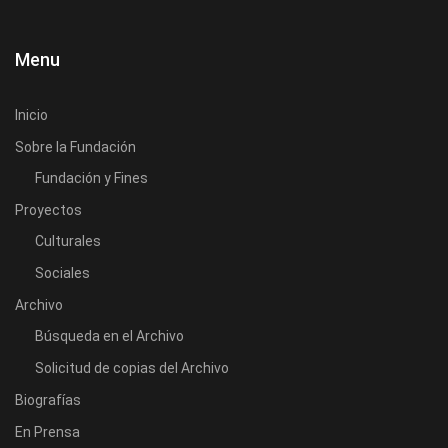
Menu
Inicio
Sobre la Fundación
Fundación y Fines
Proyectos
Culturales
Sociales
Archivo
Búsqueda en el Archivo
Solicitud de copias del Archivo
Biografías
En Prensa