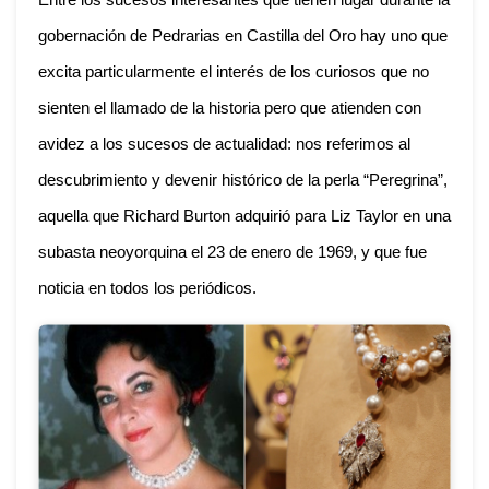
Entre los sucesos interesantes que tienen lugar durante la
gobernación de Pedrarias en Castilla del Oro hay uno que
excita particularmente el interés de los curiosos que no
sienten el llamado de la historia pero que atienden con
avidez a los sucesos de actualidad: nos referimos al
descubrimiento y devenir histórico de la perla “Peregrina”,
aquella que Richard Burton adquirió para Liz Taylor en una
subasta neoyorquina el 23 de enero de 1969, y que fue
noticia en todos los periódicos.