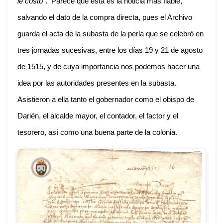
le costó”
. Parece que esta es la noticia más fiable,
salvando el dato de la compra directa, pues el Archivo
guarda el acta de la subasta de la perla que se celebró en
tres jornadas sucesivas, entre los días 19 y 21 de agosto
de 1515, y de cuya importancia nos podemos hacer una
idea por las autoridades presentes en la subasta.
Asistieron a ella tanto el gobernador como el obispo de
Darién, el alcalde mayor, el contador, el factor y el
tesorero, así como una buena parte de la colonia.