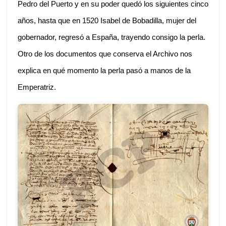
Pedro del Puerto y en su poder quedó los siguientes cinco
años, hasta que en 1520 Isabel de Bobadilla, mujer del
gobernador, regresó a España, trayendo consigo la perla.
Otro de los documentos que conserva el Archivo nos
explica en qué momento la perla pasó a manos de la
Emperatriz.