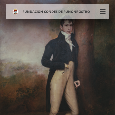
FUNDACIÓN CONDES DE PUÑONROSTRO