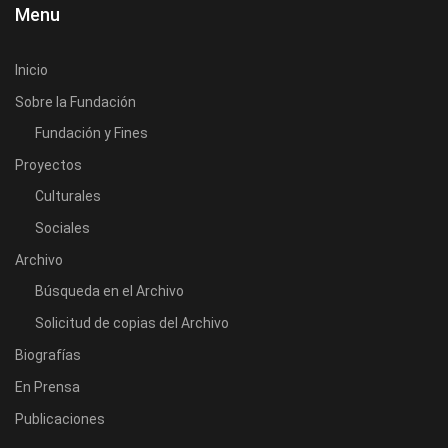
Menu
Inicio
Sobre la Fundación
Fundación y Fines
Proyectos
Culturales
Sociales
Archivo
Búsqueda en el Archivo
Solicitud de copias del Archivo
Biografías
En Prensa
Publicaciones