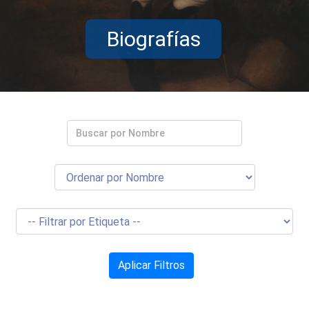
Biografías
Aplicar Filtros